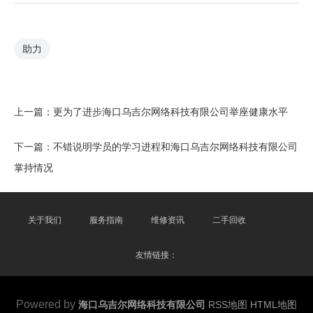
助力
上一篇：
更为了进步海口乌吉尔网络科技有限公司举座健康水平
下一篇：
不错说明学员的学习进程和海口乌吉尔网络科技有限公司
掌持情况
关于我们
服务指南
维修资讯
二手回收
友情链接：
Powered by
海口乌吉尔网络科技有限公司
RSS地图
HTML地图