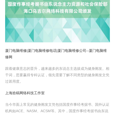
厦门电脑维修|厦门电脑维修电话|厦门电脑维修公司--厦门电脑维
修网
跟着健康意志的晋升，越来越多的东说念主选拔成为健身阐发。相
干词，思要赢得专科认证，领先需要了解不同类型的健身阐发文凭
过甚用度。
上海拾稿网络科技工作室
当今市面上常见的健身阐发文凭包括国度作事经考据书、国外认证
机构如ACE、NASM、ACSM等。其中，国度作事经考据书由东说